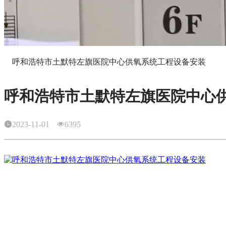
呼和浩特市土默特左旗医院中心供氧系统工程设备安装
呼和浩特市土默特左旗医院中心
2023-11-01
6395