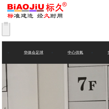
华体会足球
中心供氧