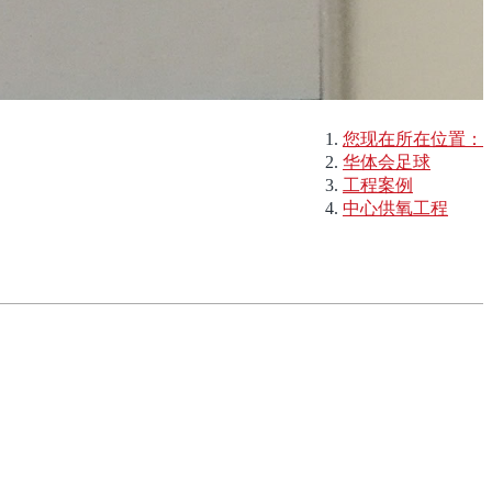
您现在所在位置：
华体会足球
工程案例
中心供氧工程