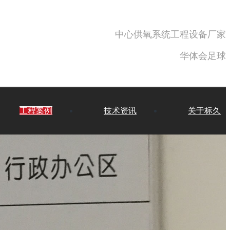
中心供氧系统工程设备厂家
华体会足球
工程案例
技术资讯
关于标久