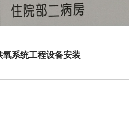
供氧系统工程设备安装