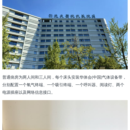
普通病房为两人间和三人间，每个床头安装华体会(中国)气体设备带，
分别配置一个氧气终端、一个吸引终端、一个呼叫器、阅读灯、两个
电源插座以及网络信息接口。