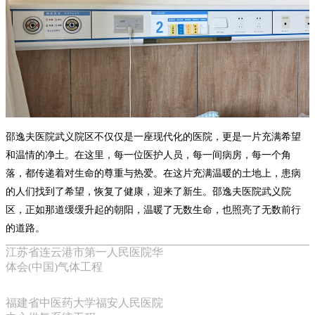
邵逸夫医院武义院区不仅仅是一座现代化的医院，更是一片充满希望
和温情的净土。在这里，每一位医护人员，每一间病房，每一个角
落，都传递着对生命的尊重与热爱。在这片充满温暖的土地上，患病
的人们找到了希望，恢复了健康，迎来了新生。邵逸夫医院武义院
区，正如那道缓缓升起的朝阳，温暖了无数生命，也照亮了无数前行
的道路。
江苏省连云港市第一人民医院华
体会(中国)气体工程
福建省中医药大学福安人民医院