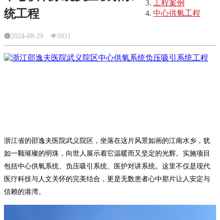
工程案例
统工程
中心供氧工程
2024-08-29
5931
浙江省的邵逸夫医院武义院区，坐落在这片风景如画的江南水乡，犹
如一颗璀璨的明珠，向世人展示着它温暖而又坚定的光辉。实施项目
包括中心供氧系统、负压吸引系统、医护对讲系统。这里不仅是现代
医疗科技与人文关怀的完美结合，更是无数患者心中那片让人安定与
信赖的港湾。