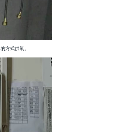
排的方式供氧。