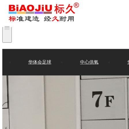
华体会足球
中心供氧