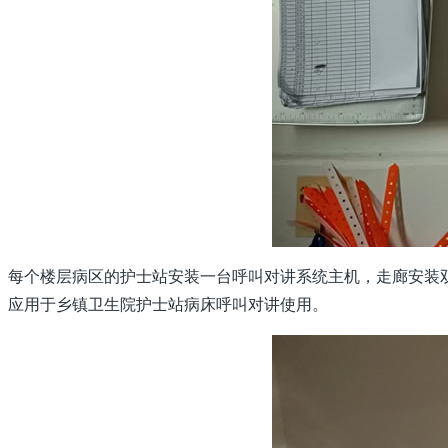
每个楼层病区的护士站安装一台呼叫对讲系统主机，走廊安装
应用于乡镇卫生院护士站病床呼叫对讲使用。