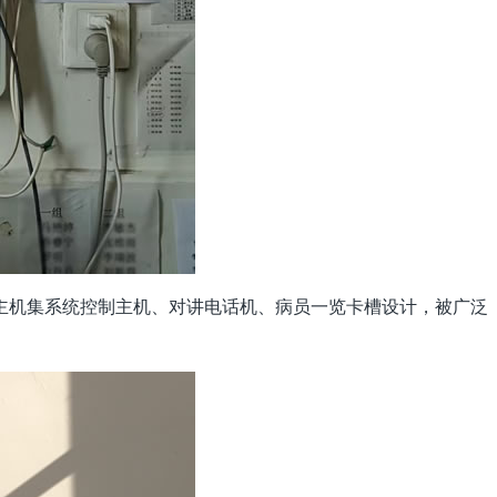
主机集系统控制主机、对讲电话机、病员一览卡槽设计，被广泛