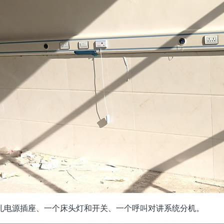
孔电源插座、一个床头灯和开关、一个呼叫对讲系统分机。