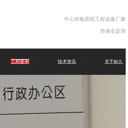
中心供氧系统工程设备厂家
华体会足球
工程案例
技术资讯
关于标久