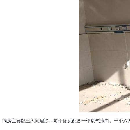
病房主要以三人间居多，每个床头配备一个氧气插口、一个六