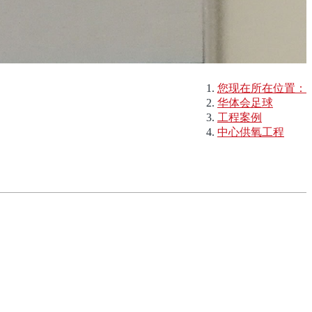
您现在所在位置：
华体会足球
工程案例
中心供氧工程