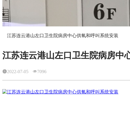
江苏连云港山左口卫生院病房中心供氧和呼叫系统安装
江苏连云港山左口卫生院病房中
2022-07-05
7096