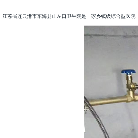
江苏省连云港市东海县山左口卫生院是一家乡镇级综合型医院，