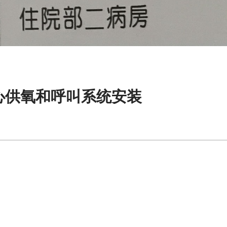
心供氧和呼叫系统安装