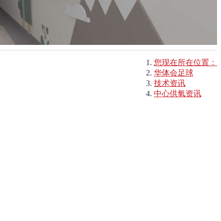
您现在所在位置：
华体会足球
技术资讯
中心供氧资讯
国)气体因其用途不同，具有各自特定的工作压力标准，且需通过