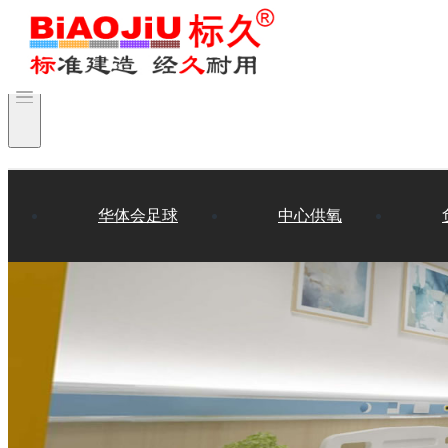
华体会足球
中心供氧