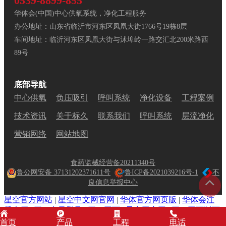
0539-8899-855
华体会(中国)中心供氧系统，净化工程服务
办公地址：山东省临沂市河东区凤凰大街1766号19栋8层
车间地址：临沂河东区凤凰大街与沭埠岭一路交汇北200米路西
89号
底部导航
中心供氧
负压吸引
呼叫系统
净化设备
工程案例
技术资讯
关于标久
联系我们
呼叫系统
层流净化
营销网络
网站地图
食药监械经营备20211340号
鲁公网安备 37131202371611号
鲁ICP备2021039216号-1
不
良信息举报中心
星空官方网站
|
星空中文网官网
|
华体官方网页版
|
华体会注
册大厅
|
开云电子登录
|
开云网页
|
星空网官网
|
开云网页版页
面
|
开云在线(中国)唯一官方网站
|
首页
产品
工程
电话