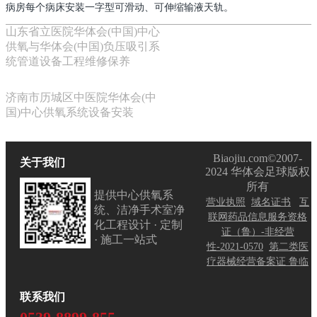
病房每个病床安装一字型可滑动、可伸缩输液天轨。
山东省立医院华体会(中国)中心
供氧与华体会(中国)负压吸引系
统管道设备工程维修保养
济南市历城区中医院华体会(中
国)中心供氧系统设备安装
Biaojiu.com©2007-
关于我们
2024 华体会足球版权
所有
提供中心供氧系
营业执照
域名证书
互
统、洁净手术室净
联网药品信息服务资格
化工程设计 · 定制
证（鲁）-非经营
· 施工一站式
性-2021-0570
第二类医
疗器械经营备案证 鲁临
联系我们