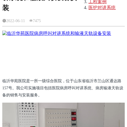
工程案例
装
医护对讲系统
2022-06-11
7475
临沂华苑医院是一所一级综合医院，位于山东省临沂市兰山区通达路
157号。我公司实施项目包括医院病房呼叫对讲系统、病房输液天轨设
备的销售与安装服务。