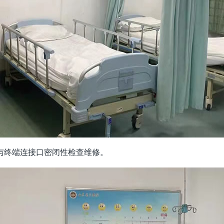
与终端连接口密闭性检查维修。