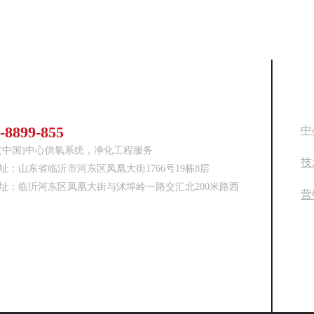
我们
底
-8899-855
中
(中国)中心供氧系统，净化工程服务
技
址：山东省临沂市河东区凤凰大街1766号19栋8层
址：临沂河东区凤凰大街与沭埠岭一路交汇北200米路西
营