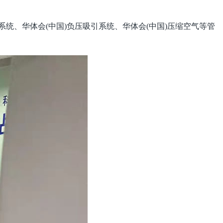
统、华体会(中国)负压吸引系统、华体会(中国)压缩空气等管