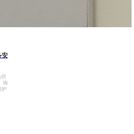
备安
山区
、病
房护